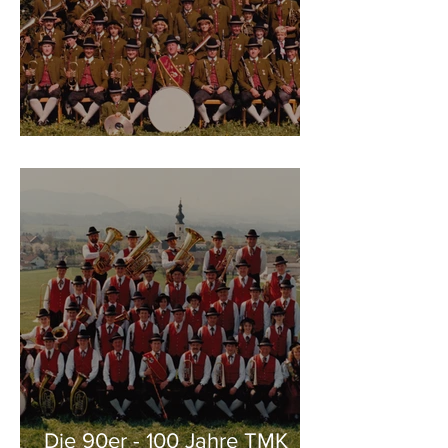
1983 - die neue Tracht
Die 90er - 100 Jahre TMK