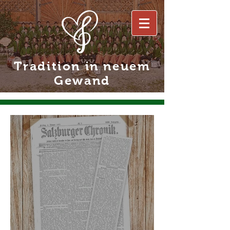
Tradition in neuem
Gewand