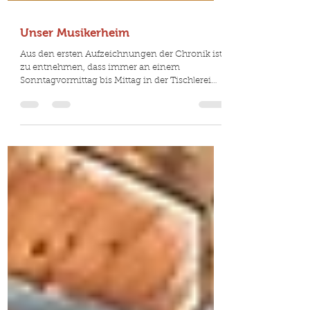
Unser Musikerheim
Aus den ersten Aufzeichnungen der Chronik ist
zu entnehmen, dass immer an einem
Sonntagvormittag bis Mittag in der Tischlerei
Winkler...