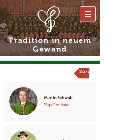
Tradition in neuem
Gewand
Zurück
Martin Schwab
Kapellmeister