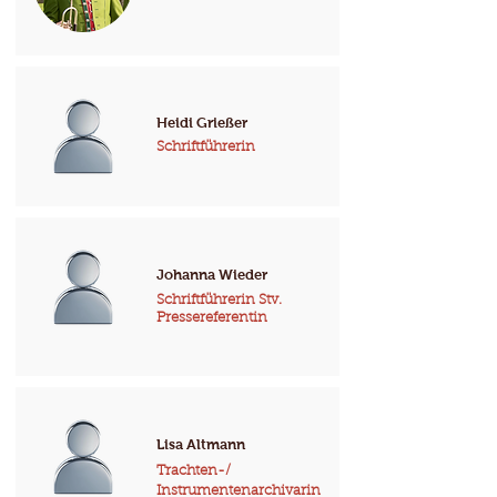
Heidi Grießer
Schriftführerin
Johanna Wieder
Schriftführerin Stv.
Pressereferentin
Lisa Altmann
Trachten-/
Instrumentenarchivarin