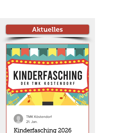
Aktuelles
TMK Köstendorf
21. Jan.
Kinderfasching 2026