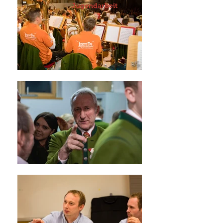
Jugendarbeit