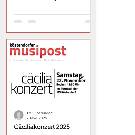
TMK Köstendorf
7. Nov. 2025
Cäciliakonzert 2025